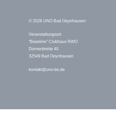
© 2026 UNO Bad Oeynhausen
Veranstaltungsort:
“Baseline” Clubhaus RWO
Dornenbreite 40
32549 Bad Oeynhausen
kontakt@uno-bo.de