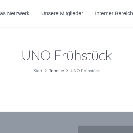
as Netzwerk
Unsere Mitglieder
Interner Bereic
UNO Frühstück
Start
Termine
UNO Frühstück