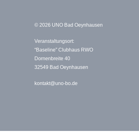
© 2026 UNO Bad Oeynhausen
Veranstaltungsort:
“Baseline” Clubhaus RWO
Dornenbreite 40
32549 Bad Oeynhausen
kontakt@uno-bo.de