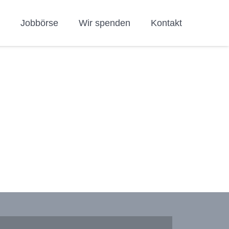
h
Jobbörse
Wir spenden
Kontakt