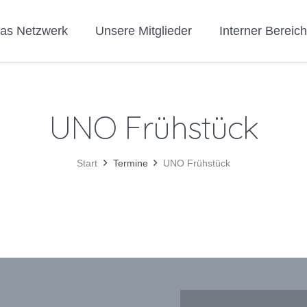
as Netzwerk
Unsere Mitglieder
Interner Bereic
UNO Frühstück
Start
Termine
UNO Frühstück