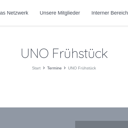
as Netzwerk
Unsere Mitglieder
Interner Bereic
UNO Frühstück
Start
Termine
UNO Frühstück