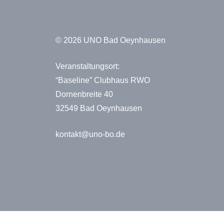
© 2026 UNO Bad Oeynhausen
Veranstaltungsort:
“Baseline” Clubhaus RWO
Dornenbreite 40
32549 Bad Oeynhausen
kontakt@uno-bo.de