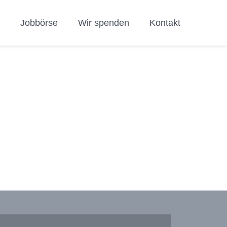
h
Jobbörse
Wir spenden
Kontakt