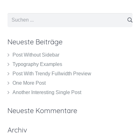
Neueste Beiträge
Post Without Sidebar
Typography Examples
Post With Trendy Fullwidth Preview
One More Post
Another Interesting Single Post
Neueste Kommentare
Archiv