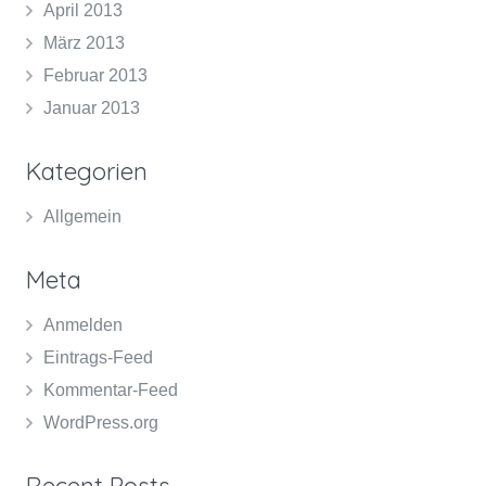
April 2013
März 2013
Februar 2013
Januar 2013
Kategorien
Allgemein
Meta
Anmelden
Eintrags-Feed
Kommentar-Feed
WordPress.org
Recent Posts