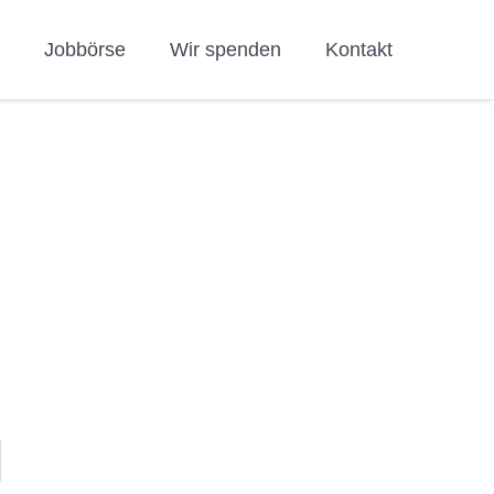
h
Jobbörse
Wir spenden
Kontakt
n