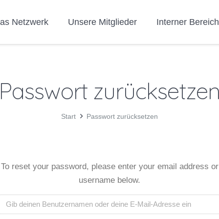
as Netzwerk
Unsere Mitglieder
Interner Bereic
Passwort zurücksetze
Start
Passwort zurücksetzen
To reset your password, please enter your email address or
username below.