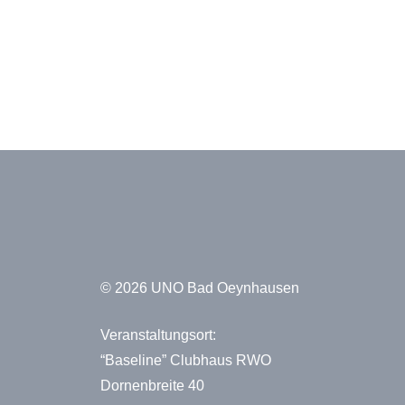
© 2026 UNO Bad Oeynhausen
Veranstaltungsort:
“Baseline” Clubhaus RWO
Dornenbreite 40